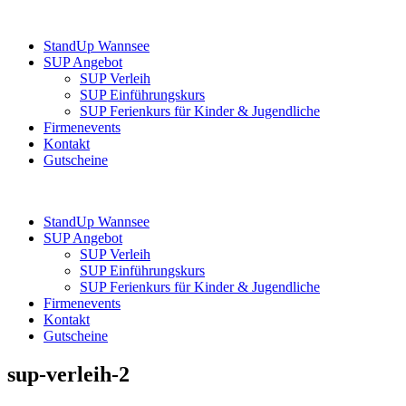
StandUp Wannsee
SUP Angebot
SUP Verleih
SUP Einführungskurs
SUP Ferienkurs für Kinder & Jugendliche
Firmenevents
Kontakt
Gutscheine
StandUp Wannsee
SUP Angebot
SUP Verleih
SUP Einführungskurs
SUP Ferienkurs für Kinder & Jugendliche
Firmenevents
Kontakt
Gutscheine
sup-verleih-2