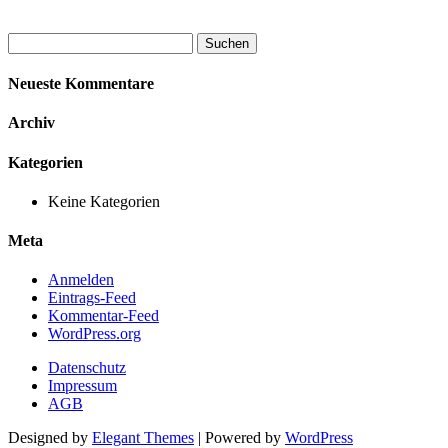
Suchen
nach:
Neueste Kommentare
Archiv
Kategorien
Keine Kategorien
Meta
Anmelden
Eintrags-Feed
Kommentar-Feed
WordPress.org
Datenschutz
Impressum
AGB
Designed by
Elegant Themes
| Powered by
WordPress