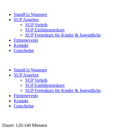
StandUp Wannsee
SUP Angebot
SUP Verleih
SUP Einführungskurs
SUP Ferienkurs für Kinder & Jugendliche
Firmenevents
Kontakt
Gutscheine
StandUp Wannsee
SUP Angebot
SUP Verleih
SUP Einführungskurs
SUP Ferienkurs für Kinder & Jugendliche
Firmenevents
Kontakt
Gutscheine
Dauer: 120-140 Minuten