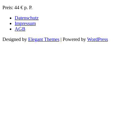
Preis: 44 € p. P.
Datenschutz
Impressum
AGB
Designed by
Elegant Themes
| Powered by
WordPress