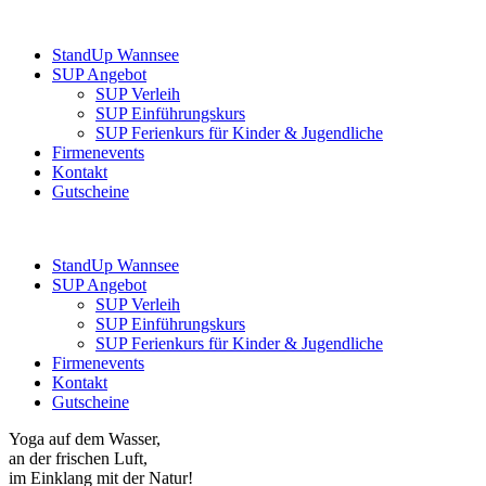
StandUp Wannsee
SUP Angebot
SUP Verleih
SUP Einführungskurs
SUP Ferienkurs für Kinder & Jugendliche
Firmenevents
Kontakt
Gutscheine
StandUp Wannsee
SUP Angebot
SUP Verleih
SUP Einführungskurs
SUP Ferienkurs für Kinder & Jugendliche
Firmenevents
Kontakt
Gutscheine
Yoga auf dem Wasser,
an der frischen Luft,
im Einklang mit der Natur!