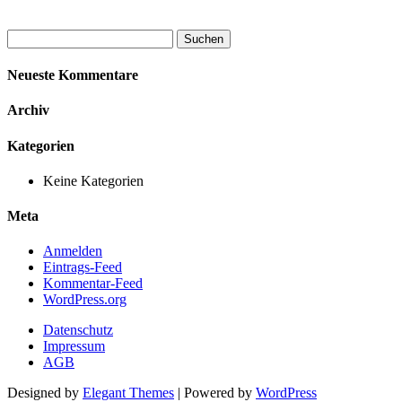
Suchen
nach:
Neueste Kommentare
Archiv
Kategorien
Keine Kategorien
Meta
Anmelden
Eintrags-Feed
Kommentar-Feed
WordPress.org
Datenschutz
Impressum
AGB
Designed by
Elegant Themes
| Powered by
WordPress