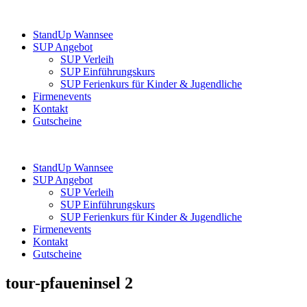
StandUp Wannsee
SUP Angebot
SUP Verleih
SUP Einführungskurs
SUP Ferienkurs für Kinder & Jugendliche
Firmenevents
Kontakt
Gutscheine
StandUp Wannsee
SUP Angebot
SUP Verleih
SUP Einführungskurs
SUP Ferienkurs für Kinder & Jugendliche
Firmenevents
Kontakt
Gutscheine
tour-pfaueninsel 2