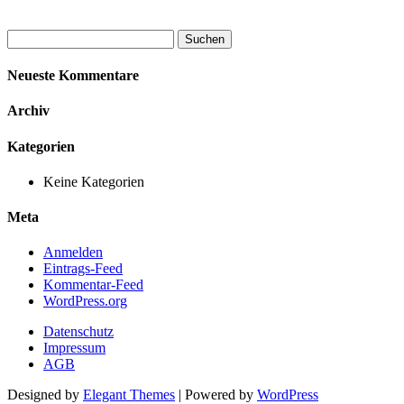
Suchen
nach:
Neueste Kommentare
Archiv
Kategorien
Keine Kategorien
Meta
Anmelden
Eintrags-Feed
Kommentar-Feed
WordPress.org
Datenschutz
Impressum
AGB
Designed by
Elegant Themes
| Powered by
WordPress