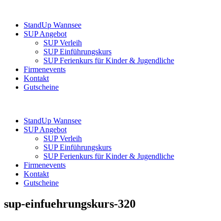
StandUp Wannsee
SUP Angebot
SUP Verleih
SUP Einführungskurs
SUP Ferienkurs für Kinder & Jugendliche
Firmenevents
Kontakt
Gutscheine
StandUp Wannsee
SUP Angebot
SUP Verleih
SUP Einführungskurs
SUP Ferienkurs für Kinder & Jugendliche
Firmenevents
Kontakt
Gutscheine
sup-einfuehrungskurs-320